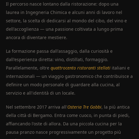
Il percorso nasce lontano dalla ristorazione: dopo una
laurea in Ingegneria Chimica e alcuni anni di lavoro nel
settore, la scelta di dedicarsi al mondo del cibo, del vino e
dell'accoglienza — una passione coltivata a lungo prima
ancora di diventare mestiere.
La formazione passa dall'assaggio, dalla curiosità e
dall'esperienza diretta: vino, distillati, formaggio.
Parallelamente, oltre
quattrocento ristoranti stellati
italiani e
internazionali — un viaggio gastronomico che contribuisce a
definire un modo personale di guardare alla cucina, al
servizio e all'identità di un locale.
Nel settembre 2017 arriva all'
Osteria Tre Gobbi
, la più antica
della città di Bergamo. Entra come cuoco, in punta di piedi,
affiancando l'oste di allora. Da una piccola cucina per la
pausa pranzo nasce progressivamente un progetto più